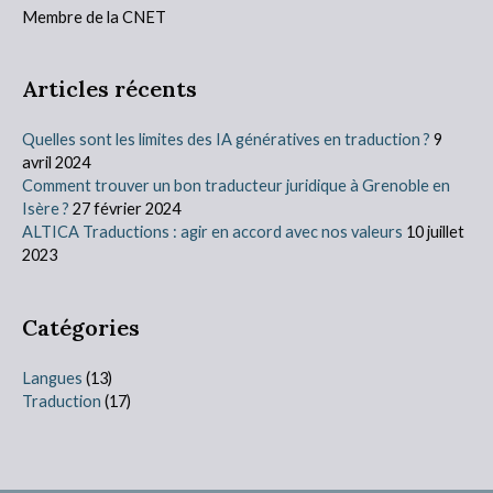
Membre de la CNET
Articles récents
Quelles sont les limites des IA génératives en traduction ?
9
avril 2024
Comment trouver un bon traducteur juridique à Grenoble en
Isère ?
27 février 2024
ALTICA Traductions : agir en accord avec nos valeurs
10 juillet
2023
Catégories
Langues
(13)
Traduction
(17)