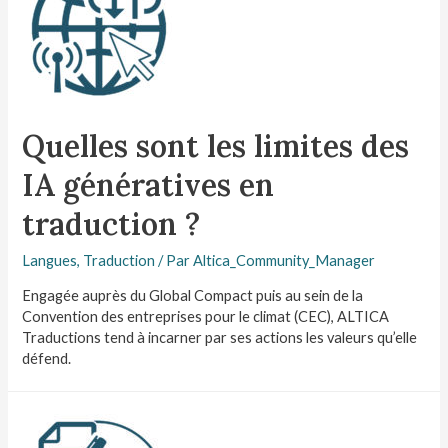
Quelles sont les limites des
IA génératives en
traduction ?
Langues
,
Traduction
/ Par
Altica_Community_Manager
Engagée auprès du Global Compact puis au sein de la
Convention des entreprises pour le climat (CEC), ALTICA
Traductions tend à incarner par ses actions les valeurs qu’elle
défend.