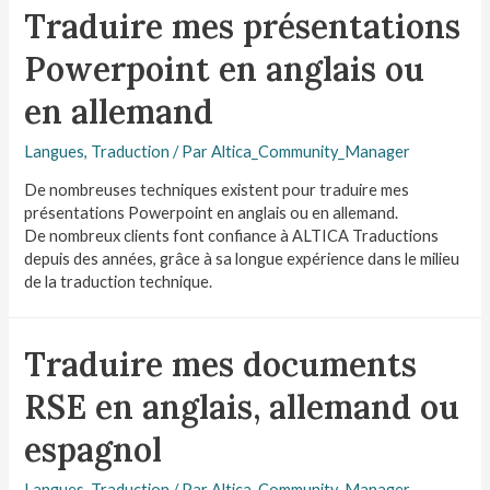
Traduire mes présentations
Powerpoint en anglais ou
en allemand
Langues
,
Traduction
/ Par
Altica_Community_Manager
De nombreuses techniques existent pour traduire mes
présentations Powerpoint en anglais ou en allemand.
De nombreux clients font confiance à ALTICA Traductions
depuis des années, grâce à sa longue expérience dans le milieu
de la traduction technique.
Traduire mes documents
RSE en anglais, allemand ou
espagnol
Langues
,
Traduction
/ Par
Altica_Community_Manager