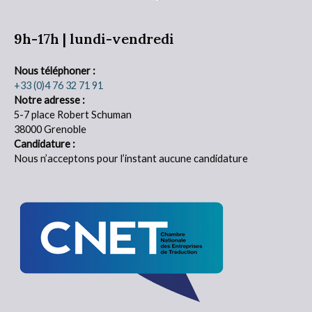
9h-17h | lundi-vendredi
Nous téléphoner :
+33 (0)4 76 32 71 91
Notre adresse :
5-7 place Robert Schuman
38000 Grenoble
Candidature :
Nous n’acceptons pour l’instant aucune candidature