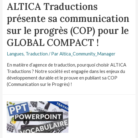
ALTICA Traductions
présente sa communication
sur le progrès (COP) pour le
GLOBAL COMPACT !
Langues
,
Traduction
/ Par
Altica_Community_Manager
En matière d’agence de traduction, pourquoi choisir ALTICA
Traductions ? Notre société est engagée dans les enjeux du
développement durable et le prouve en publiant sa COP
(Communication sur le Progrès) !