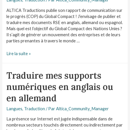
ALTICA Traductions publie son rapport de communication sur
le progrès (COP) du Global Compact ! J’envisage de publier et
traduire mes documents RSE en anglais, allemand ou espagnol.
Mais quel est l’objectif du Global Compact des Nations Unies ?
Il s’agit de générer un mouvement des entreprises et de leurs
parties prenantes à travers le monde …
Lire la suite »
Traduire mes supports
numériques en anglais ou
en allemand
Langues
,
Traduction
/ Par
Altica_Community_Manager
La présence sur Internet est jugée indispensable dans de
nombreux secteurs touchés directement ou indirectement par