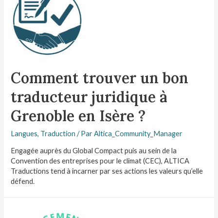
Comment trouver un bon
traducteur juridique à
Grenoble en Isère ?
Langues
,
Traduction
/ Par
Altica_Community_Manager
Engagée auprès du Global Compact puis au sein de la
Convention des entreprises pour le climat (CEC), ALTICA
Traductions tend à incarner par ses actions les valeurs qu’elle
défend.