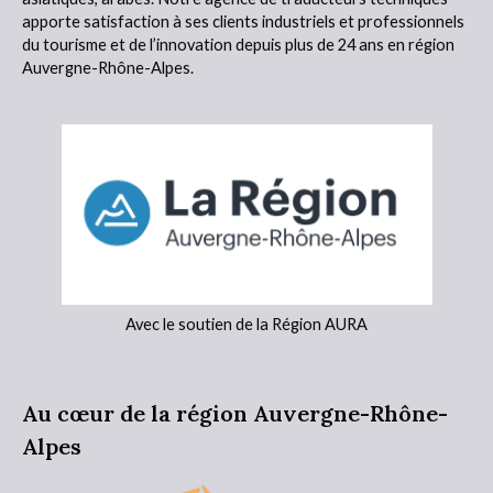
apporte satisfaction à ses clients industriels et professionnels
du tourisme et de l’innovation depuis plus de 24 ans en région
Auvergne-Rhône-Alpes.
Avec le soutien de la Région AURA
Au cœur de la région Auvergne-Rhône-
Alpes