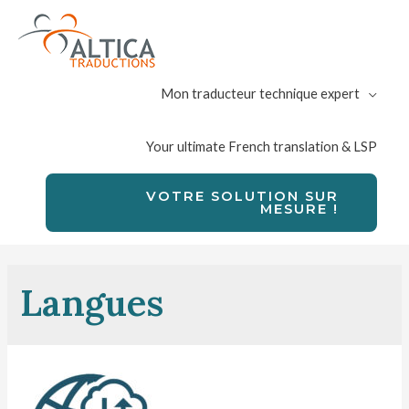
Mon traducteur technique expert
Your ultimate French translation & LSP
VOTRE SOLUTION SUR
MESURE !
Langues