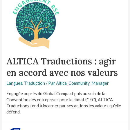
ALTICA Traductions : agir
en accord avec nos valeurs
Langues
,
Traduction
/ Par
Altica_Community_Manager
Engagée auprès du Global Compact puis au sein de la
Convention des entreprises pour le climat (CEC), ALTICA
Traductions tend à incarner par ses actions les valeurs qu’elle
défend.