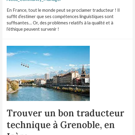
En France, tout le monde peut se proclamer traducteur ! Il
suffit d’estimer que ses compétences linguistiques sont
suffisantes… Or, des problèmes relatifs à la qualité et à
l’éthique peuvent survenir !
Trouver un bon traducteur
technique à Grenoble, en