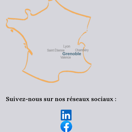
Suivez-nous sur nos réseaux sociaux :