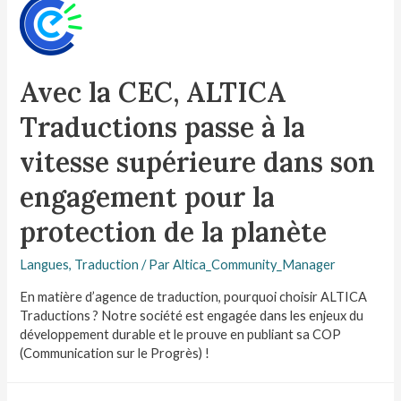
Avec la CEC, ALTICA
Traductions passe à la
vitesse supérieure dans son
engagement pour la
protection de la planète
Langues
,
Traduction
/ Par
Altica_Community_Manager
En matière d’agence de traduction, pourquoi choisir ALTICA
Traductions ? Notre société est engagée dans les enjeux du
développement durable et le prouve en publiant sa COP
(Communication sur le Progrès) !