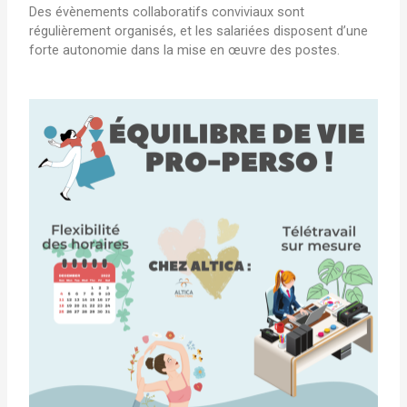
Des évènements collaboratifs conviviaux sont
régulièrement organisés, et les salariées disposent d’une
forte autonomie dans la mise en œuvre des postes.