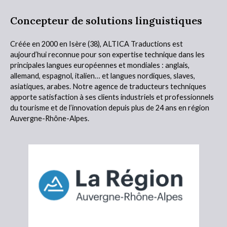
Concepteur de solutions linguistiques
Créée en 2000 en Isère (38),
ALTICA Traductions
est
aujourd’hui reconnue pour son expertise technique dans les
principales langues européennes et mondiales : anglais,
allemand, espagnol, italien… et langues nordiques, slaves,
asiatiques, arabes. Notre agence de traducteurs techniques
apporte satisfaction à ses clients industriels et professionnels
du tourisme et de l’innovation depuis plus de 24 ans en région
Auvergne-Rhône-Alpes.