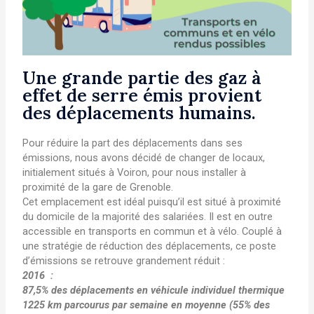
Une grande partie des gaz à
effet de serre émis provient
des déplacements humains.
Pour réduire la part des déplacements dans ses
émissions, nous avons décidé de changer de locaux,
initialement situés à Voiron, pour nous installer à
proximité de la gare de Grenoble.
Cet emplacement est idéal puisqu’il est situé à proximité
du domicile de la majorité des salariées. Il est en outre
accessible en transports en commun et à vélo. Couplé à
une stratégie de réduction des déplacements, ce poste
d’émissions se retrouve grandement réduit :
2016 :
87,5% des déplacements en véhicule individuel thermique
1225 km parcourus par semaine en moyenne (
55% des