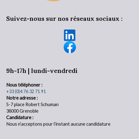
Suivez-nous sur nos réseaux sociaux :
9h-17h | lundi-vendredi
Nous téléphoner :
+33 (0)4 76 32 71 91
Notre adresse :
5-7 place Robert Schuman
38000 Grenoble
Candidature :
Nous n’acceptons pour l’instant aucune candidature