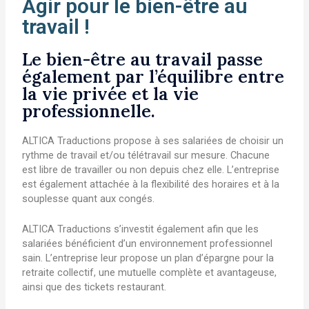
Agir pour le bien-être au
travail !
Le bien-être au travail passe
également par l’équilibre entre
la vie privée et la vie
professionnelle.
ALTICA Traductions propose à ses salariées de choisir un
rythme de travail et/ou télétravail sur mesure. Chacune
est libre de travailler ou non depuis chez elle. L’entreprise
est également attachée à la flexibilité des horaires et à la
souplesse quant aux congés.
ALTICA Traductions s’investit également afin que les
salariées bénéficient d’un environnement professionnel
sain. L’entreprise leur propose un plan d’épargne pour la
retraite collectif, une mutuelle complète et avantageuse,
ainsi que des tickets restaurant.