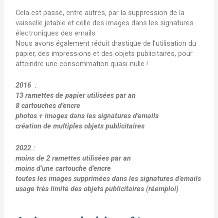
Cela est passé, entre autres, par la suppression de la
vaisselle jetable et celle des images dans les signatures
électroniques des emails.
Nous avons également réduit drastique de l’utilisation du
papier, des impressions et des objets publicitaires, pour
atteindre une consommation quasi-nulle !
2016 :
13 ramettes de papier utilisées par an
8 cartouches d’encre
photos + images dans les signatures d’emails
création de multiples objets publicitaires
2022 :
moins de 2 ramettes
utilisées par an
moins d’une cartouche d’encre
toutes les images supprimées
dans les signatures d’emails
usage très limité des objets publicitaires (réemploi)