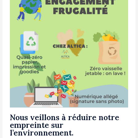
Nous veillons à réduire notre
empreinte sur
l’environnement.