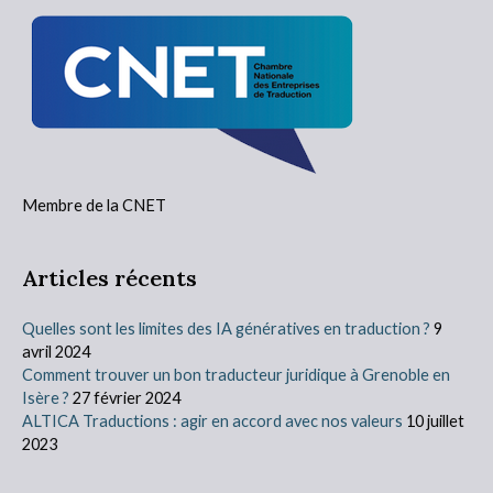
Membre de la CNET
Articles récents
Quelles sont les limites des IA génératives en traduction ?
9
avril 2024
Comment trouver un bon traducteur juridique à Grenoble en
Isère ?
27 février 2024
ALTICA Traductions : agir en accord avec nos valeurs
10 juillet
2023