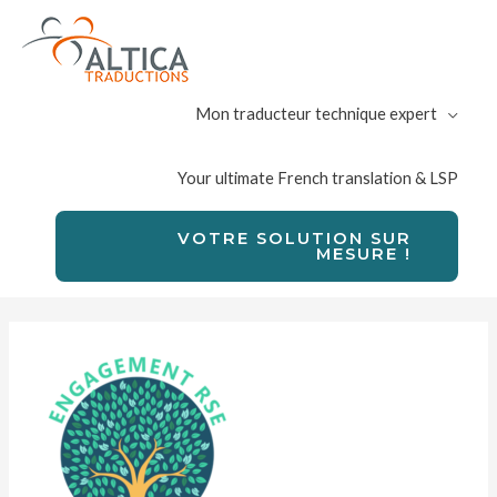
Mon traducteur technique expert
Your ultimate French translation & LSP
VOTRE SOLUTION SUR
MESURE !