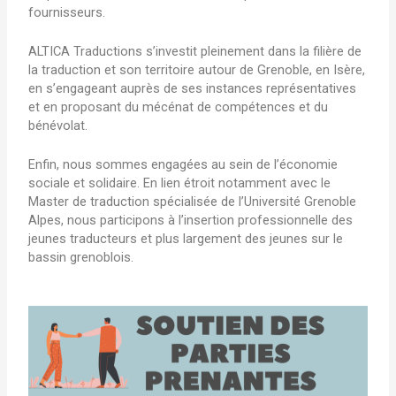
fournisseurs.
ALTICA Traductions s’investit pleinement dans la filière de
la traduction et son territoire autour de Grenoble, en Isère,
en s’engageant auprès de ses instances représentatives
et en proposant du mécénat de compétences et du
bénévolat.
Enfin, nous sommes engagées au sein de l’économie
sociale et solidaire. En lien étroit notamment avec le
Master de traduction spécialisée de l’Université Grenoble
Alpes, nous participons à l’insertion professionnelle des
jeunes traducteurs et plus largement des jeunes sur le
bassin grenoblois.