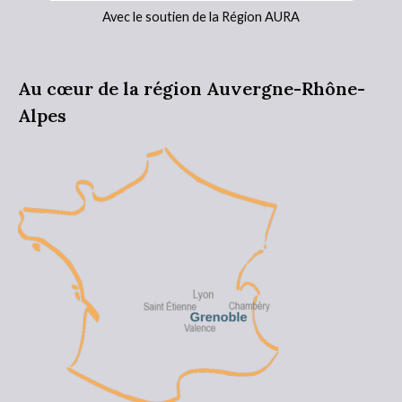
Avec le soutien de la Région AURA
Au cœur de la région Auvergne-Rhône-
Alpes