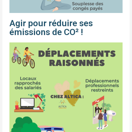
Agir pour réduire ses
émissions de CO² !