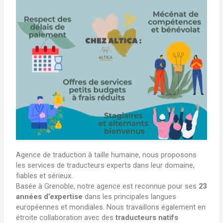
Agence de traduction à taille humaine, nous proposons
les services de traducteurs experts dans leur domaine,
fiables et sérieux.
Basée à Grenoble, notre agence est reconnue pour ses
23
années d’expertise
dans les principales langues
européennes et mondiales. Nous travaillons également en
étroite collaboration avec des
traducteurs natifs