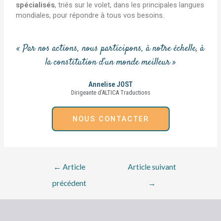
spécialisés
, triés sur le volet, dans les principales langues
mondiales, pour répondre à tous vos besoins.
« Par nos actions, nous participons, à notre échelle, à
la constitution d’un monde meilleur »
Annelise JOST
Dirigeante d'ALTICA Traductions
NOUS CONTACTER
←
Article
Article suivant
précédent
→