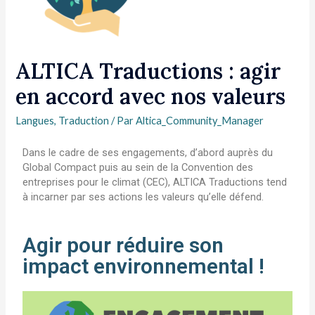
ALTICA Traductions : agir
en accord avec nos valeurs
Langues
,
Traduction
/ Par
Altica_Community_Manager
Dans le cadre de ses engagements, d’abord auprès du
Global Compact puis au sein de la Convention des
entreprises pour le climat (CEC), ALTICA Traductions tend
à incarner par ses actions les valeurs qu’elle défend.
Agir pour réduire son
impact environnemental !